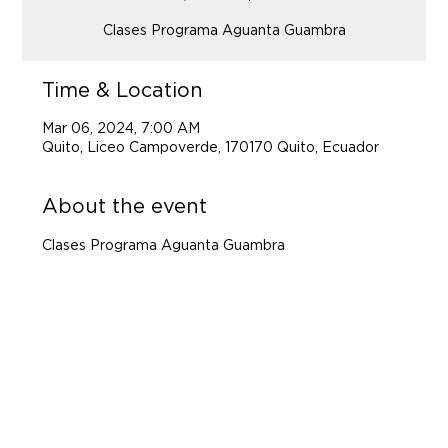
Clases Programa Aguanta Guambra
Time & Location
Mar 06, 2024, 7:00 AM
Quito, Liceo Campoverde, 170170 Quito, Ecuador
About the event
Clases Programa Aguanta Guambra