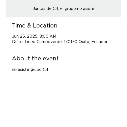
Juntas de C4, el grupo no asiste
Time & Location
Jun 25, 2025, 8:00 AM
Quito, Liceo Campoverde, 170170 Quito, Ecuador
About the event
no asiste grupo C4