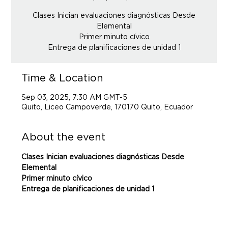
Clases Inician evaluaciones diagnósticas Desde
Elemental
Primer minuto cívico
Entrega de planificaciones de unidad 1
Time & Location
Sep 03, 2025, 7:30 AM GMT-5
Quito, Liceo Campoverde, 170170 Quito, Ecuador
About the event
Clases Inician evaluaciones diagnósticas Desde 
Elemental 
Primer minuto cívico
Entrega de planificaciones de unidad 1