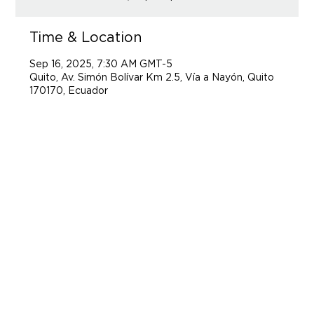
Time & Location
Sep 16, 2025, 7:30 AM GMT-5
Quito, Av. Simón Bolívar Km 2.5, Vía a Nayón, Quito
170170, Ecuador