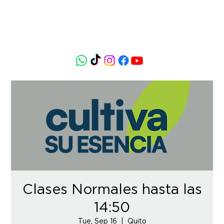
Clases Normales hasta las
14:50
Tue, Sep 16
  |  
Quito