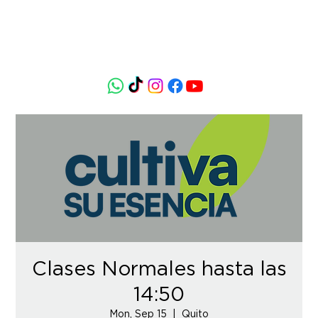
Clases Normales hasta las
14:50
Mon, Sep 15
  |  
Quito