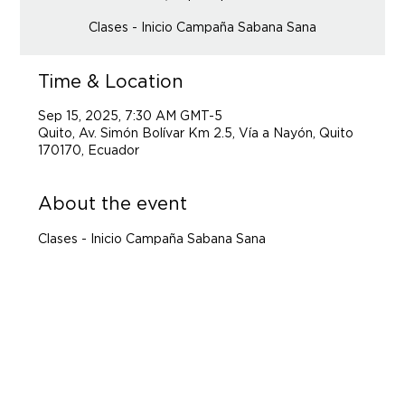
Clases - Inicio Campaña Sabana Sana
Time & Location
Sep 15, 2025, 7:30 AM GMT-5
Quito, Av. Simón Bolívar Km 2.5, Vía a Nayón, Quito
170170, Ecuador
About the event
Clases - Inicio Campaña Sabana Sana