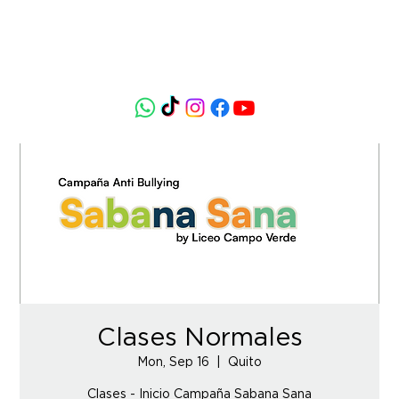
Clases Normales
Mon, Sep 16
  |  
Quito
Clases - Inicio Campaña Sabana Sana