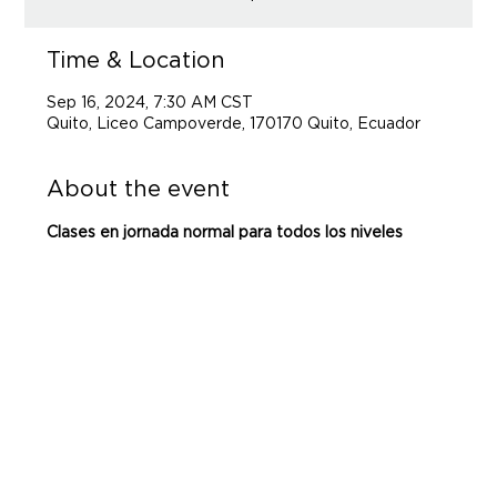
Time & Location
Sep 16, 2024, 7:30 AM CST
Quito, Liceo Campoverde, 170170 Quito, Ecuador
About the event
Clases en jornada normal para todos los niveles