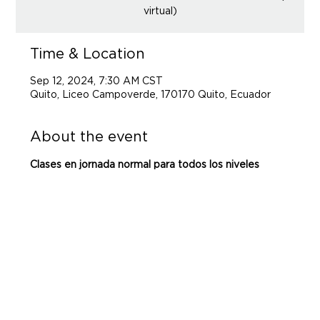
virtual)
Time & Location
Sep 12, 2024, 7:30 AM CST
Quito, Liceo Campoverde, 170170 Quito, Ecuador
About the event
Clases en jornada normal para todos los niveles