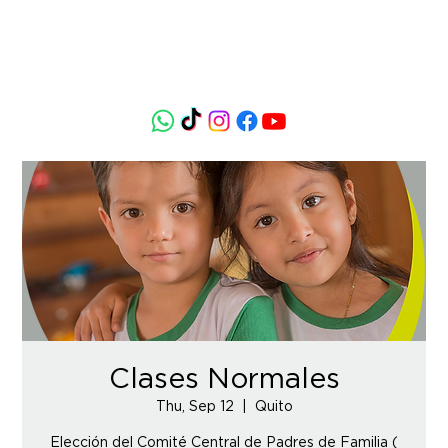
Clases Normales
Thu, Sep 12
  |  
Quito
Elección del Comité Central de Padres de Familia (