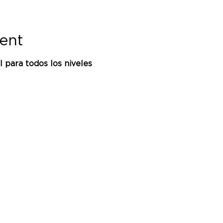
ent
 para todos los niveles