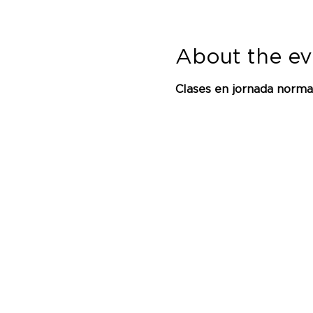
About the ev
Clases en jornada normal