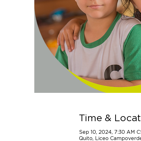
Time & Locat
Sep 10, 2024, 7:30 AM 
Quito, Liceo Campoverde