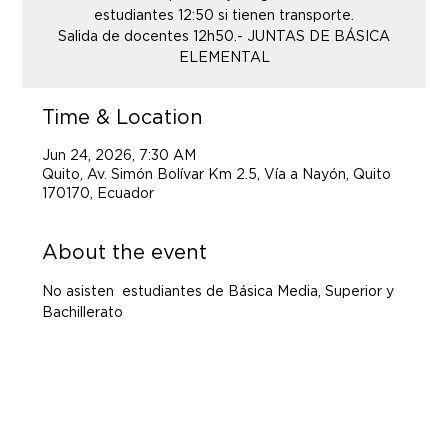
estudiantes 12:50 si tienen transporte.
Salida de docentes 12h50.- JUNTAS DE BÁSICA
ELEMENTAL
Time & Location
Jun 24, 2026, 7:30 AM
Quito, Av. Simón Bolívar Km 2.5, Vía a Nayón, Quito
170170, Ecuador
About the event
No asisten  estudiantes de Básica Media, Superior y 
Bachillerato