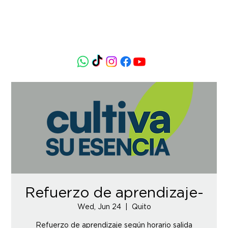
Refuerzo de aprendizaje-
Wed, Jun 24
  |  
Quito
Refuerzo de aprendizaje según horario salida