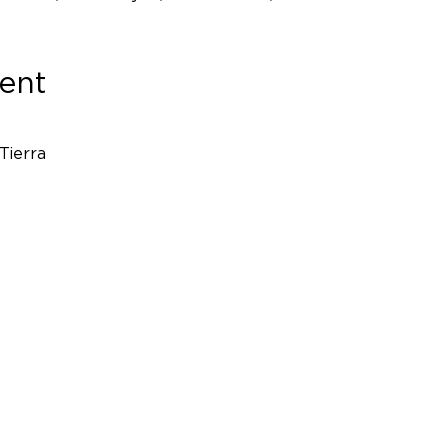
ent
Tierra