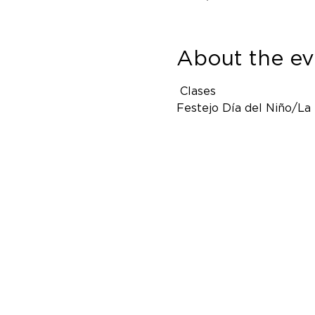
About the ev
 Clases
Festejo Día del Niño/La 