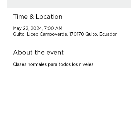
Time & Location
May 22, 2024, 7:00 AM
Quito, Liceo Campoverde, 170170 Quito, Ecuador
About the event
Clases normales para todos los niveles