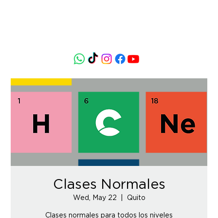
Clases Normales
Wed, May 22
  |  
Quito
Clases normales para todos los niveles