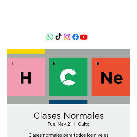
Clases Normales
Tue, May 21
  |  
Quito
Clases normales para todos los niveles