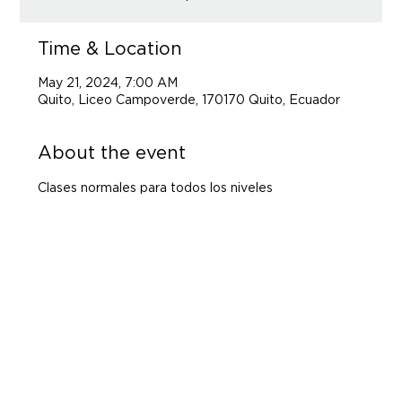
Time & Location
May 21, 2024, 7:00 AM
Quito, Liceo Campoverde, 170170 Quito, Ecuador
About the event
Clases normales para todos los niveles