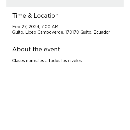
Time & Location
Feb 27, 2024, 7:00 AM
Quito, Liceo Campoverde, 170170 Quito, Ecuador
About the event
Clases normales a todos los niveles