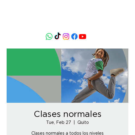
Clases normales
Tue, Feb 27
  |  
Quito
Clases normales a todos los niveles