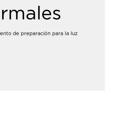
rmales
uento de preparación para la luz