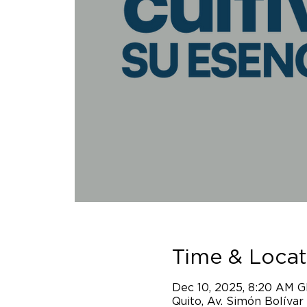
Time & Locat
Dec 10, 2025, 8:20 AM 
Quito, Av. Simón Bolívar