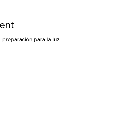
ent
 preparación para la luz