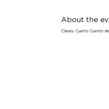
About the ev
Clases. Cuarto Cuento de