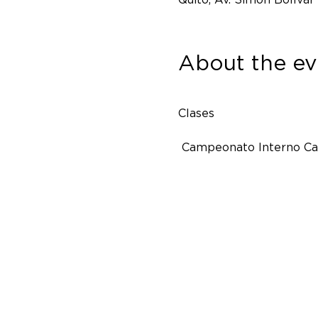
About the ev
Clases
 Campeonato Interno Ca