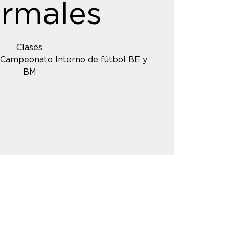
rmales
Clases
Campeonato Interno de fútbol BE y
BM