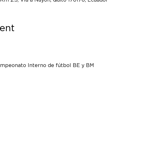
ent
mpeonato Interno de fútbol BE y BM