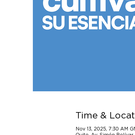
Time & Locat
Nov 13, 2025, 7:30 AM 
Quito, Av. Simón Bolívar