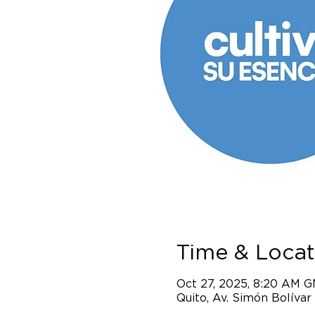
Time & Locat
Oct 27, 2025, 8:20 AM 
Quito, Av. Simón Bolívar