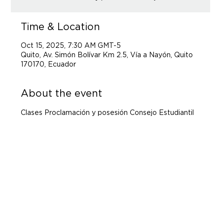
Time & Location
Oct 15, 2025, 7:30 AM GMT-5
Quito, Av. Simón Bolívar Km 2.5, Vía a Nayón, Quito
170170, Ecuador
About the event
Clases Proclamación y posesión Consejo Estudiantil