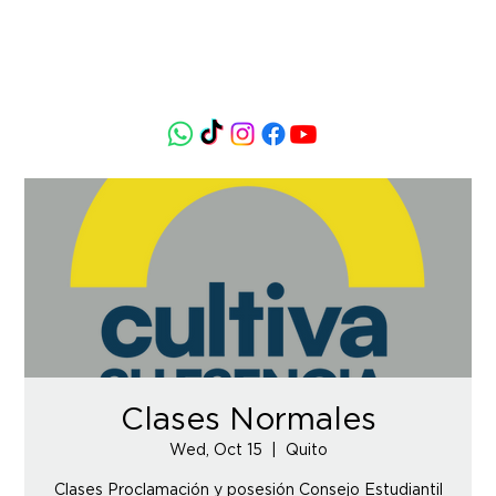
Clases Normales
Wed, Oct 15
  |  
Quito
Clases Proclamación y posesión Consejo Estudiantil