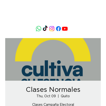
Clases Normales
Thu, Oct 09
  |  
Quito
Clases Campaña Electoral