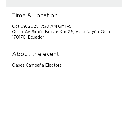
Time & Location
Oct 09, 2025, 7:30 AM GMT-5
Quito, Av. Simón Bolívar Km 2.5, Vía a Nayón, Quito
170170, Ecuador
About the event
Clases Campaña Electoral