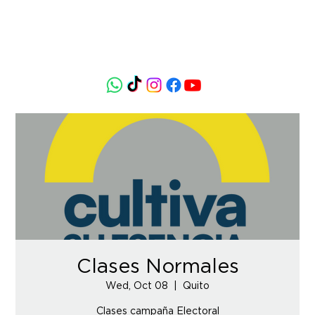
Clases Normales
Wed, Oct 08
  |  
Quito
Clases campaña Electoral