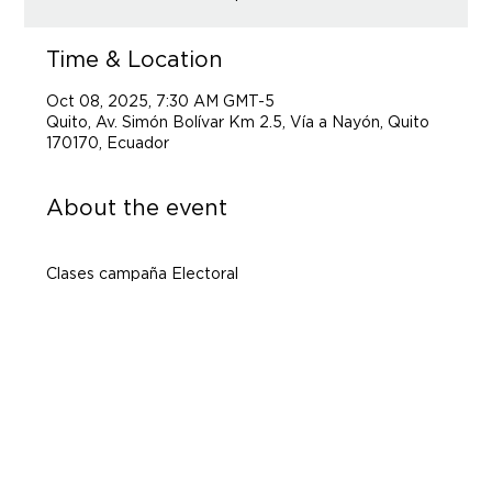
Time & Location
Oct 08, 2025, 7:30 AM GMT-5
Quito, Av. Simón Bolívar Km 2.5, Vía a Nayón, Quito
170170, Ecuador
About the event
Clases campaña Electoral