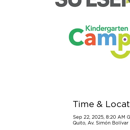
Time & Locat
Sep 22, 2025, 8:20 AM 
Quito, Av. Simón Bolívar