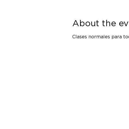
About the ev
Clases normales para tod