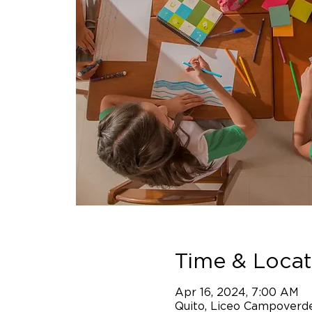
Time & Locat
Apr 16, 2024, 7:00 AM
Quito, Liceo Campoverde