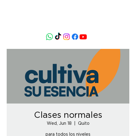
Clases normales
Wed, Jun 18
  |  
Quito
para todos los niveles