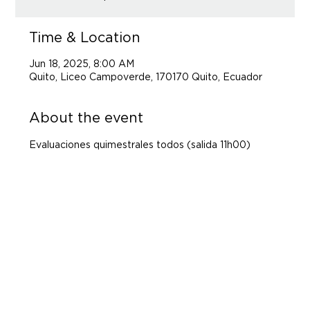
Time & Location
Jun 18, 2025, 8:00 AM
Quito, Liceo Campoverde, 170170 Quito, Ecuador
About the event
Evaluaciones quimestrales todos (salida 11h00)