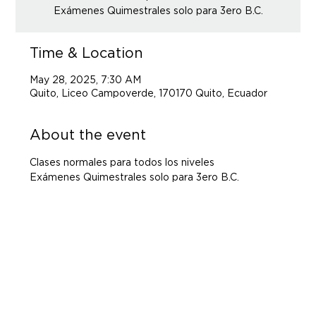
Exámenes Quimestrales solo para 3ero B.C.
Time & Location
May 28, 2025, 7:30 AM
Quito, Liceo Campoverde, 170170 Quito, Ecuador
About the event
Clases normales para todos los niveles
Exámenes Quimestrales solo para 3ero B.C.