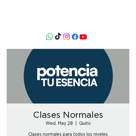
Clases Normales
Wed, May 28
  |  
Quito
Clases normales para todos los niveles