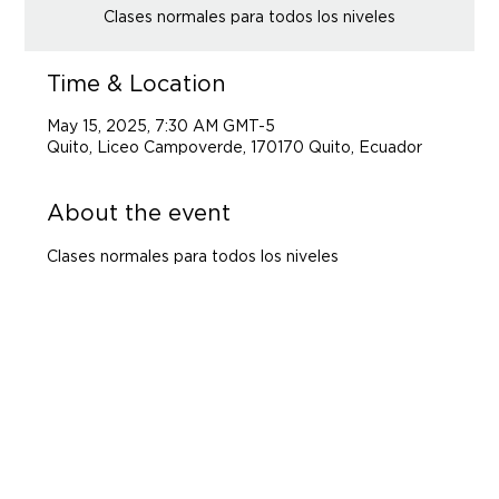
Clases normales para todos los niveles
Time & Location
May 15, 2025, 7:30 AM GMT-5
Quito, Liceo Campoverde, 170170 Quito, Ecuador
About the event
Clases normales para todos los niveles