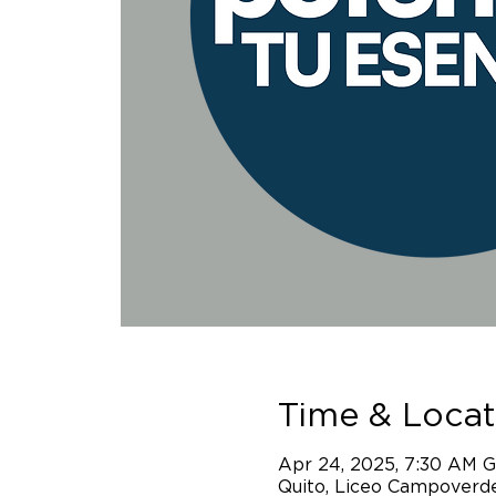
Time & Locat
Apr 24, 2025, 7:30 AM 
Quito, Liceo Campoverde