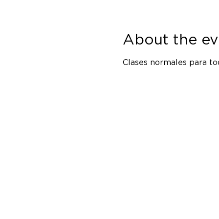
About the ev
Clases normales para tod