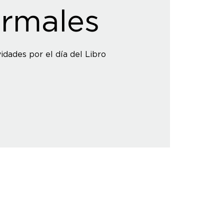
rmales
idades por el día del Libro