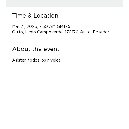
Time & Location
Mar 21, 2025, 7:30 AM GMT-5
Quito, Liceo Campoverde, 170170 Quito, Ecuador
About the event
Asisten todos los niveles