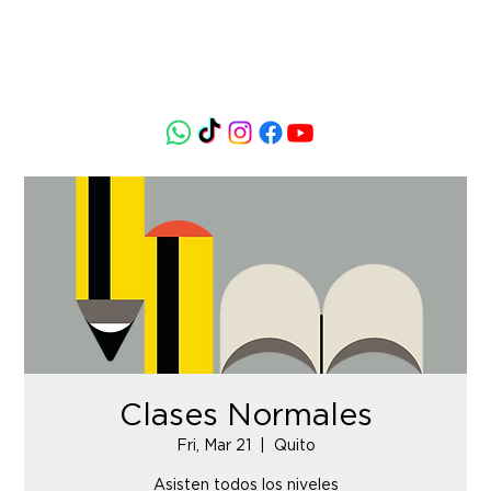
Clases Normales
Fri, Mar 21
  |  
Quito
Asisten todos los niveles