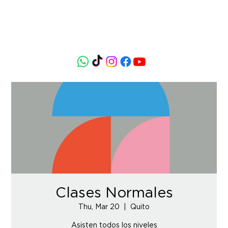
Clases Normales
Thu, Mar 20
  |  
Quito
Asisten todos los niveles