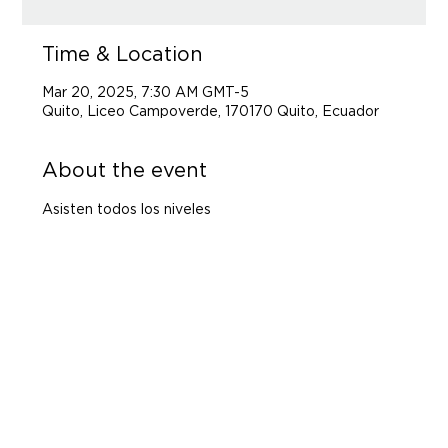
Time & Location
Mar 20, 2025, 7:30 AM GMT-5
Quito, Liceo Campoverde, 170170 Quito, Ecuador
About the event
Asisten todos los niveles