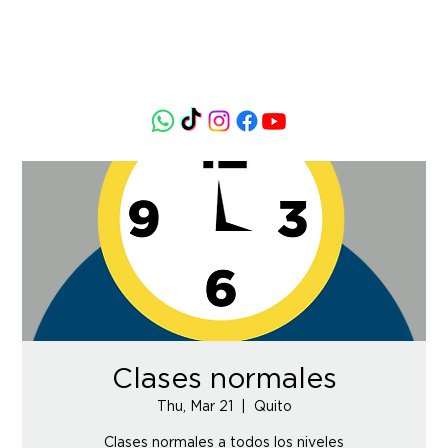
Clases normales
Thu, Mar 21
  |  
Quito
Clases normales a todos los niveles