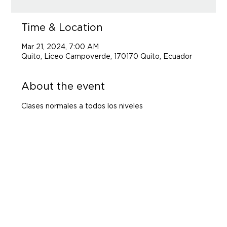
Time & Location
Mar 21, 2024, 7:00 AM
Quito, Liceo Campoverde, 170170 Quito, Ecuador
About the event
Clases normales a todos los niveles 