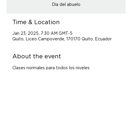
Día del abuelo
Time & Location
Jan 23, 2025, 7:30 AM GMT-5
Quito, Liceo Campoverde, 170170 Quito, Ecuador
About the event
Clases normales para todos los niveles