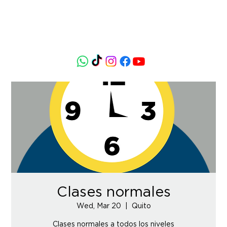
Clases normales
Wed, Mar 20
  |  
Quito
Clases normales a todos los niveles