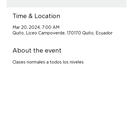
Time & Location
Mar 20, 2024, 7:00 AM
Quito, Liceo Campoverde, 170170 Quito, Ecuador
About the event
Clases normales a todos los niveles 