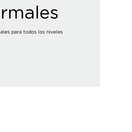
rmales
ales para todos los niveles