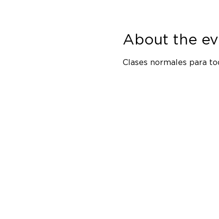
About the ev
Clases normales para tod