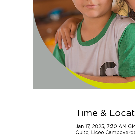
Time & Locat
Jan 17, 2025, 7:30 AM G
Quito, Liceo Campoverde