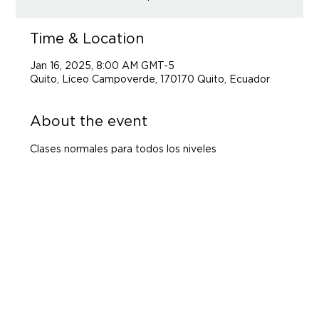
Time & Location
Jan 16, 2025, 8:00 AM GMT-5
Quito, Liceo Campoverde, 170170 Quito, Ecuador
About the event
Clases normales para todos los niveles