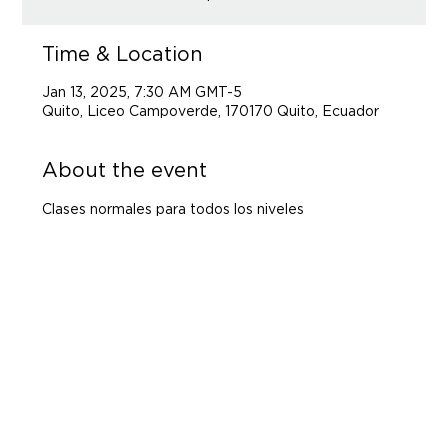
Time & Location
Jan 13, 2025, 7:30 AM GMT-5
Quito, Liceo Campoverde, 170170 Quito, Ecuador
About the event
Clases normales para todos los niveles