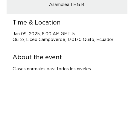
Asamblea 1 E.G.B.
Time & Location
Jan 09, 2025, 8:00 AM GMT-5
Quito, Liceo Campoverde, 170170 Quito, Ecuador
About the event
Clases normales para todos los niveles