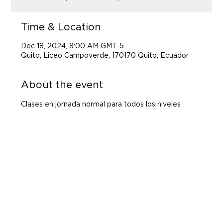
Time & Location
Dec 18, 2024, 8:00 AM GMT-5
Quito, Liceo Campoverde, 170170 Quito, Ecuador
About the event
Clases en jornada normal para todos los niveles