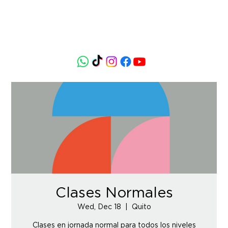
Clases Normales
Wed, Dec 18
  |  
Quito
Clases en jornada normal para todos los niveles