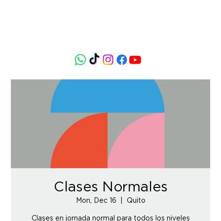
Clases Normales
Mon, Dec 16
  |  
Quito
Clases en jornada normal para todos los niveles