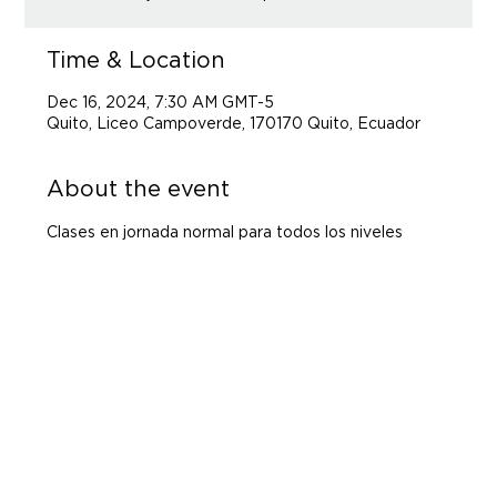
Time & Location
Dec 16, 2024, 7:30 AM GMT-5
Quito, Liceo Campoverde, 170170 Quito, Ecuador
About the event
Clases en jornada normal para todos los niveles