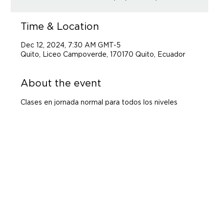
Time & Location
Dec 12, 2024, 7:30 AM GMT-5
Quito, Liceo Campoverde, 170170 Quito, Ecuador
About the event
Clases en jornada normal para todos los niveles