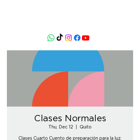
Clases Normales
Thu, Dec 12
  |  
Quito
Clases Cuarto Cuento de preparación para la luz.