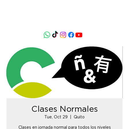
Clases Normales
Tue, Oct 29
  |  
Quito
Clases en jornada normal para todos los niveles