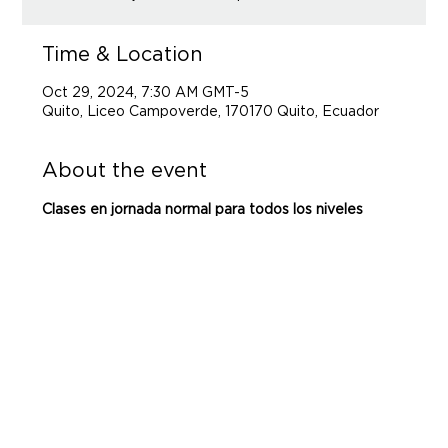
Time & Location
Oct 29, 2024, 7:30 AM GMT-5
Quito, Liceo Campoverde, 170170 Quito, Ecuador
About the event
Clases en jornada normal para todos los niveles