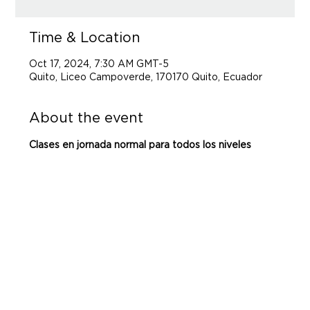
Time & Location
Oct 17, 2024, 7:30 AM GMT-5
Quito, Liceo Campoverde, 170170 Quito, Ecuador
About the event
Clases en jornada normal para todos los niveles