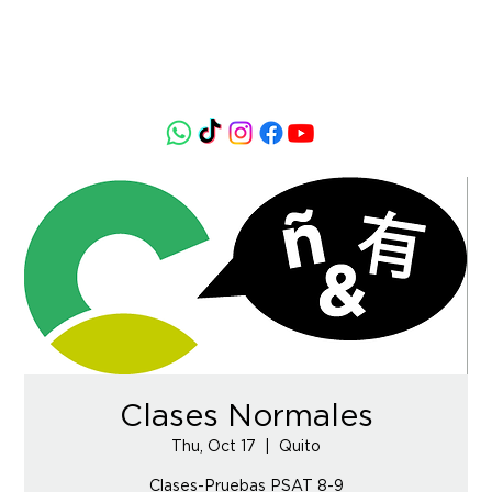
Clases Normales
Thu, Oct 17
  |  
Quito
Clases-Pruebas PSAT 8-9