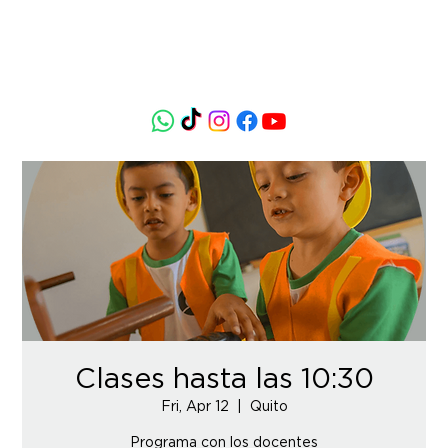
Clases hasta las 10:30
Fri, Apr 12
  |  
Quito
Programa con los docentes