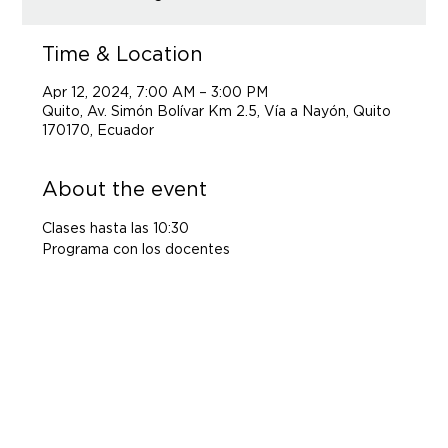
Time & Location
Apr 12, 2024, 7:00 AM – 3:00 PM
Quito, Av. Simón Bolívar Km 2.5, Vía a Nayón, Quito
170170, Ecuador
About the event
Clases hasta las 10:30
Programa con los docentes