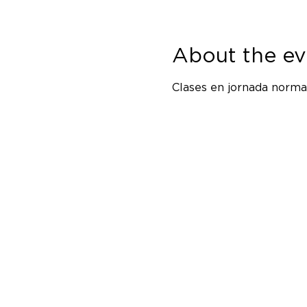
About the ev
Clases en jornada normal