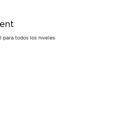
ent
 para todos los niveles