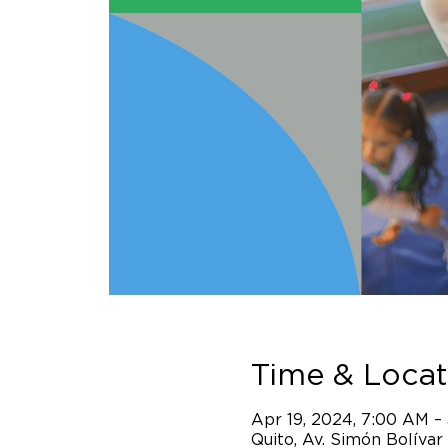
Time & Locat
Apr 19, 2024, 7:00 AM –
Quito, Av. Simón Bolívar