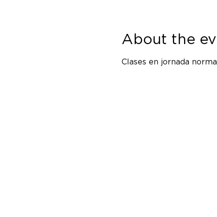
About the ev
Clases en jornada normal