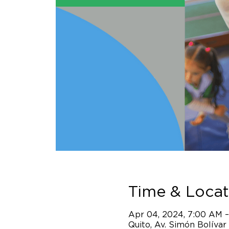
Time & Locat
Apr 04, 2024, 7:00 AM 
Quito, Av. Simón Bolívar