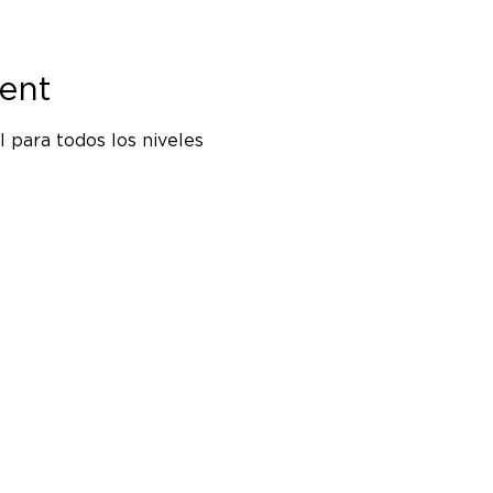
ent
 para todos los niveles