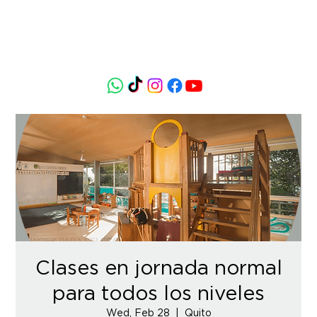
Clases en jornada normal
para todos los niveles
Wed, Feb 28
  |  
Quito