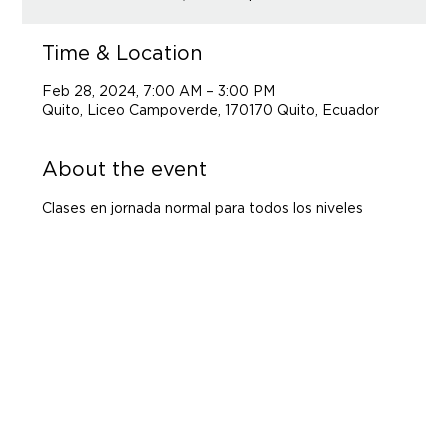
Time & Location
Feb 28, 2024, 7:00 AM – 3:00 PM
Quito, Liceo Campoverde, 170170 Quito, Ecuador
About the event
Clases en jornada normal para todos los niveles