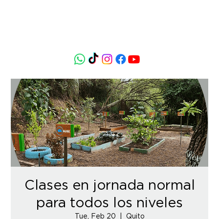
Clases en jornada normal
para todos los niveles
Tue, Feb 20
  |  
Quito