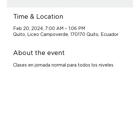
Time & Location
Feb 20, 2024, 7:00 AM – 1:06 PM
Quito, Liceo Campoverde, 170170 Quito, Ecuador
About the event
Clases en jornada normal para todos los niveles