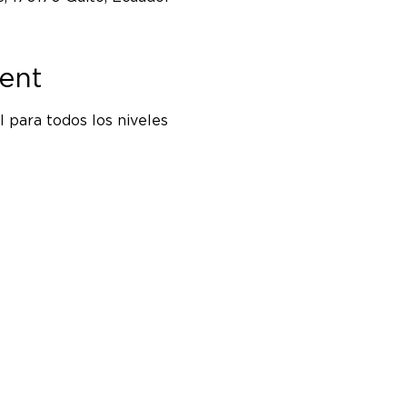
ent
 para todos los niveles