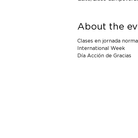
About the ev
Clases en jornada normal
International Week 
Día Acción de Gracias