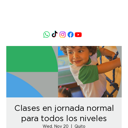
Clases en jornada normal
para todos los niveles
Wed, Nov 20
  |  
Quito