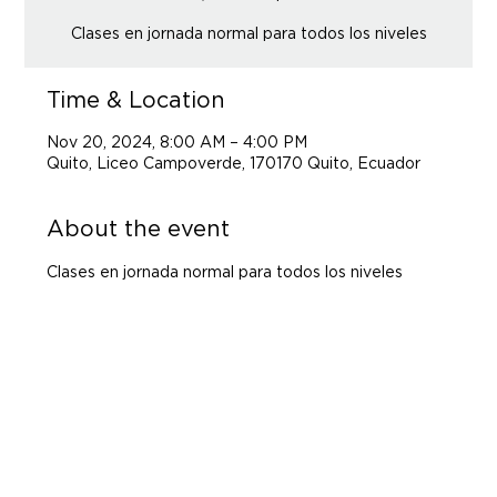
Clases en jornada normal para todos los niveles
Time & Location
Nov 20, 2024, 8:00 AM – 4:00 PM
Quito, Liceo Campoverde, 170170 Quito, Ecuador
About the event
Clases en jornada normal para todos los niveles