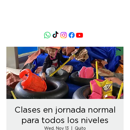
Clases en jornada normal
para todos los niveles
Wed, Nov 13
  |  
Quito