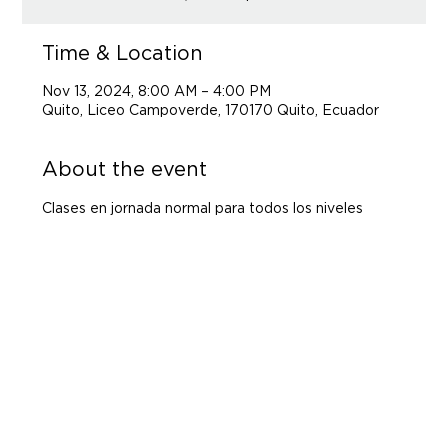
Time & Location
Nov 13, 2024, 8:00 AM – 4:00 PM
Quito, Liceo Campoverde, 170170 Quito, Ecuador
About the event
Clases en jornada normal para todos los niveles