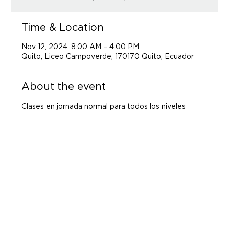
Time & Location
Nov 12, 2024, 8:00 AM – 4:00 PM
Quito, Liceo Campoverde, 170170 Quito, Ecuador
About the event
Clases en jornada normal para todos los niveles