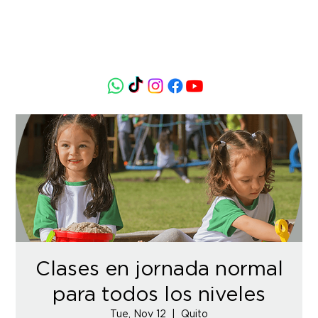
Clases en jornada normal
para todos los niveles
Tue, Nov 12
  |  
Quito