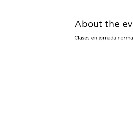
About the ev
Clases en jornada normal