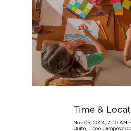
Time & Locat
Nov 06, 2024, 7:00 AM 
Quito, Liceo Campoverde