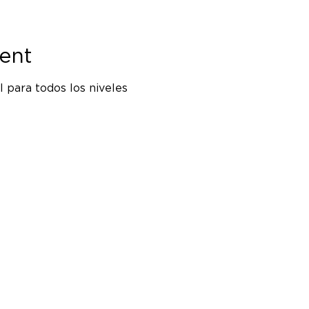
ent
 para todos los niveles