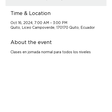
Time & Location
Oct 16, 2024, 7:00 AM – 3:00 PM
Quito, Liceo Campoverde, 170170 Quito, Ecuador
About the event
Clases en jornada normal para todos los niveles