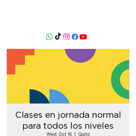
Clases en jornada normal
para todos los niveles
Wed, Oct 16
  |  
Quito